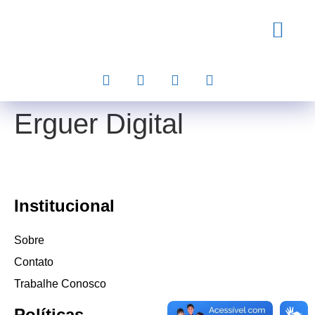
Erguer Digital
Institucional
Sobre
Contato
Trabalhe Conosco
Políticas