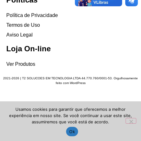
Política de Privacidade
Termos de Uso
Aviso Legal
Loja On-line
Ver Produtos
2021-2026 | T2 SOLUCOES EM TECNOLOGIA LTDA 44.770.760/0001-53. Orgulhosamente
feito com WordPress
...
Usamos cookies para garantir que oferecemos a melhor
experiência em nosso site. Se você continuar a usar este site,
assumiremos que você está de acordo.
Ok