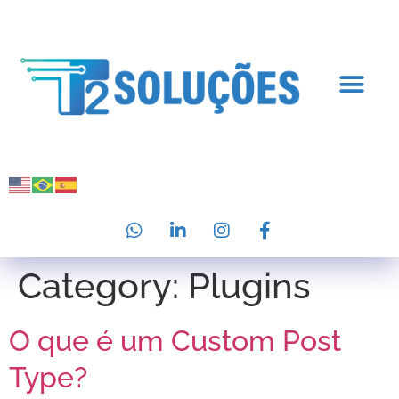
Category:
Plugins
O que é um Custom Post
Type?