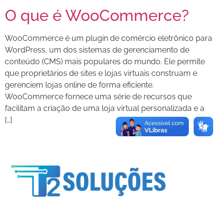
O que é WooCommerce?
WooCommerce é um plugin de comércio eletrônico para
WordPress, um dos sistemas de gerenciamento de
conteúdo (CMS) mais populares do mundo. Ele permite
que proprietários de sites e lojas virtuais construam e
gerenciem lojas online de forma eficiente.
WooCommerce fornece uma série de recursos que
facilitam a criação de uma loja virtual personalizada e a
[…]