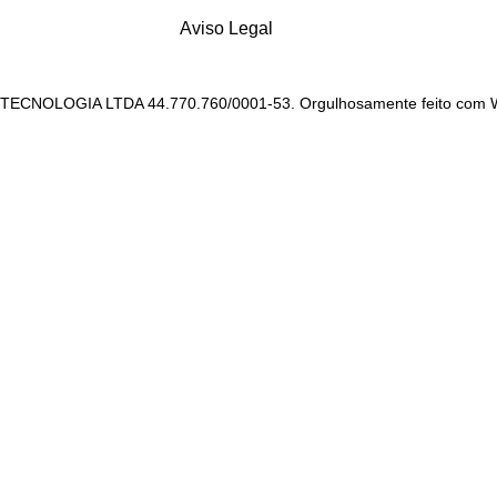
Aviso Legal
ECNOLOGIA LTDA 44.770.760/0001-53. Orgulhosamente feito com 