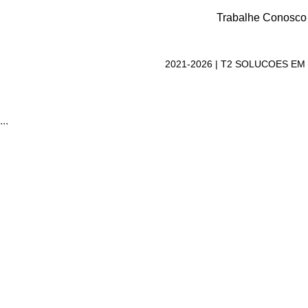
Trabalhe Conosco
2021-2026 | T2 SOLUCOES EM T
...