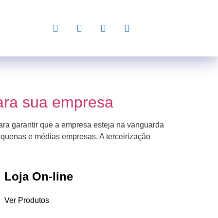
para sua empresa
para garantir que a empresa esteja na vanguarda
pequenas e médias empresas. A terceirização
Loja On-line
Ver Produtos