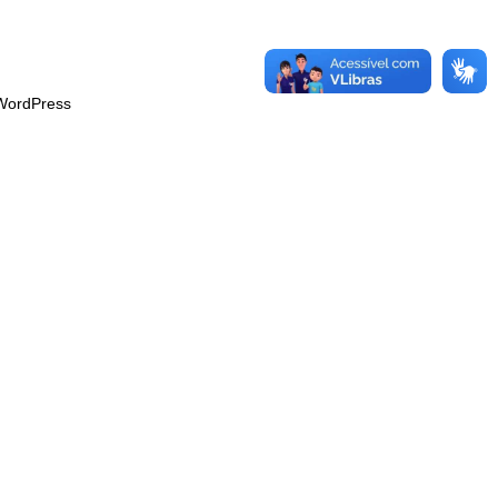
WordPress