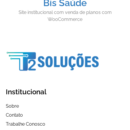
Bis Saúde
Site institucional com venda de planos com
WooCommerce
Institucional
Sobre
Contato
Trabalhe Conosco