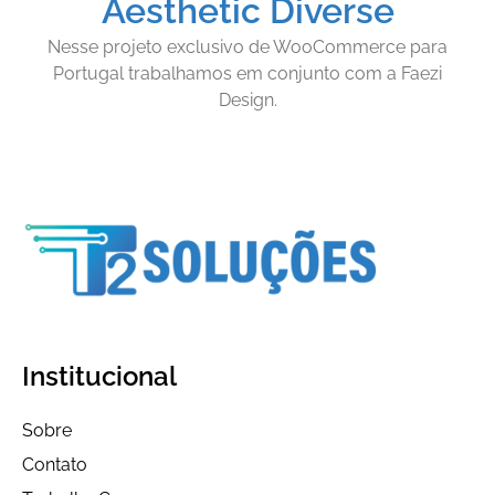
Aesthetic Diverse
Nesse projeto exclusivo de WooCommerce para
Portugal trabalhamos em conjunto com a Faezi
Design.
Institucional
Sobre
Contato